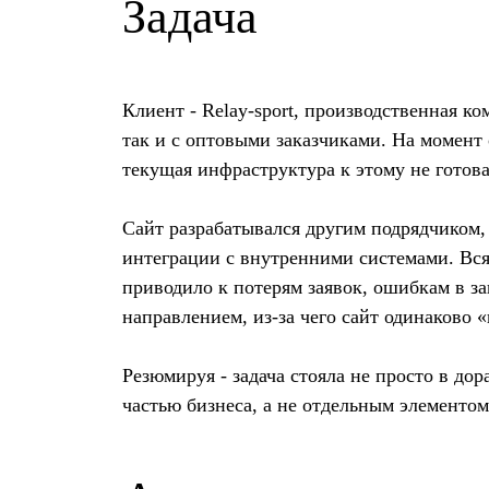
Задача
Клиент - Relay-sport, производственная 
так и с оптовыми заказчиками. На момент
текущая инфраструктура к этому не готова
Сайт разрабатывался другим подрядчиком, 
интеграции с внутренними системами. Вся 
приводило к потерям заявок, ошибкам в з
направлением, из-за чего сайт одинаково «
Резюмируя - задача стояла не просто в дор
частью бизнеса, а не отдельным элементом