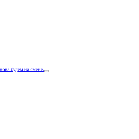
нова будем на смене.