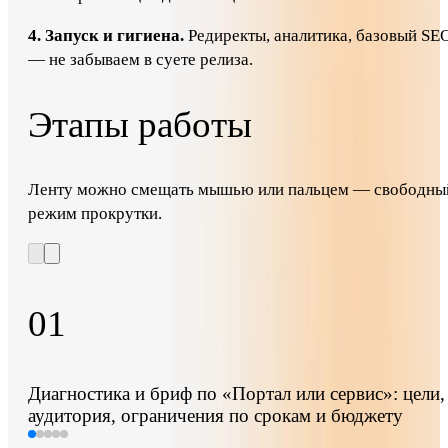
4. Запуск и гигиена.
Редиректы, аналитика, базовый SE
— не забываем в суете релиза.
Этапы работы
Ленту можно смещать мышью или пальцем — свободны
режим прокрутки.
01
Диагностика и бриф по «Портал или сервис»: цели,
аудитория, ограничения по срокам и бюджету