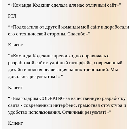
“
«Команда Кодкинг сделала для нас отличный сайт»
”
РТЛ
“
«Подхватили от другой команды мой сайт и доработали
его с технической стороны. Спасибо»
”
Клиент
“
«Команда Кодекинг превосходно справилась с
разработкой сайта: удобный интерфейс, современный
дизайн и полная реализация наших требований. Мы
довольны результатом! »
”
Клиент
“
«Благодарим CODEKING за качественную разработку
сайта - современный интерфейс, грамотная структура и
удобство использования. Отличный результат!»
”
Клиент