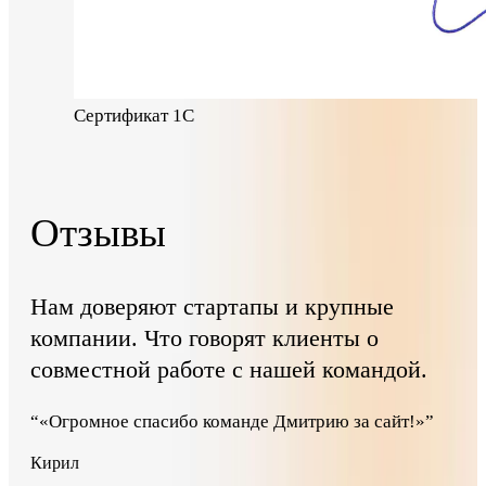
Сертификат 1С
Отзывы
Нам доверяют стартапы и крупные
компании. Что говорят клиенты о
совместной работе с нашей командой.
“
«Огромное спасибо команде Дмитрию за сайт!»
”
Кирил