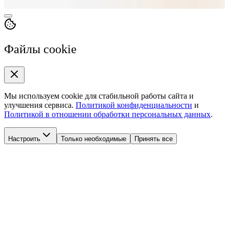
Персональные данные
Cookie
Конфиденциальность
Файлы cookie
Мы используем cookie для стабильной работы сайта и
улучшения сервиса.
Политикой конфиденциальности
и
Политикой в отношении обработки персональных данных
.
Настроить
Только необходимые
Принять все