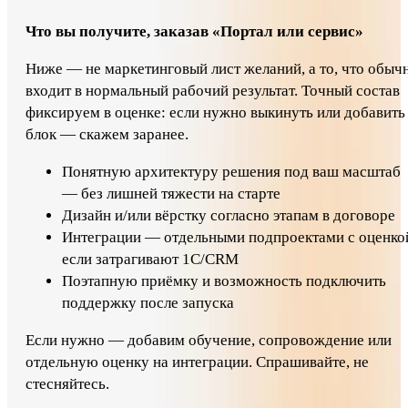
Что вы получите, заказав «Портал или сервис»
Ниже — не маркетинговый лист желаний, а то, что обыч
входит в нормальный рабочий результат. Точный состав
фиксируем в оценке: если нужно выкинуть или добавить
блок — скажем заранее.
Понятную архитектуру решения под ваш масштаб
— без лишней тяжести на старте
Дизайн и/или вёрстку согласно этапам в договоре
Интеграции — отдельными подпроектами с оценко
если затрагивают 1С/CRM
Поэтапную приёмку и возможность подключить
поддержку после запуска
Если нужно — добавим обучение, сопровождение или
отдельную оценку на интеграции. Спрашивайте, не
стесняйтесь.