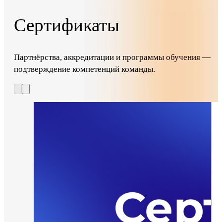
Сертификаты
Партнёрства, аккредитации и программы обучения —
подтверждение компетенций команды.