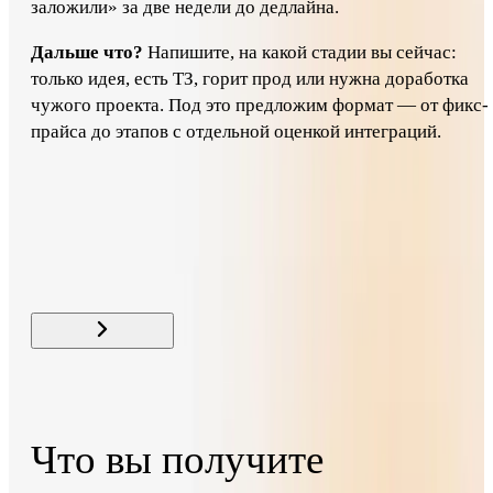
заложили» за две недели до дедлайна.
Дальше что?
Напишите, на какой стадии вы сейчас:
только идея, есть ТЗ, горит прод или нужна доработка
чужого проекта. Под это предложим формат — от фикс-
прайса до этапов с отдельной оценкой интеграций.
Стоимость
от 250 000 ₽
Свайп для связи
← Все услуги раздела
Что вы получите