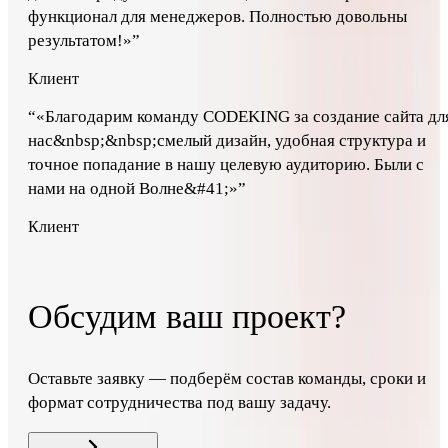
функционал для менеджеров. Полностью довольны
результатом!»
”
Клиент
“
«Благодарим команду CODEKING за создание сайта дл
нас&nbsp;&nbsp;смелый дизайн, удобная структура и
точное попадание в нашу целевую аудиторию. Были с
нами на одной Волне&#41;»
”
Клиент
Обсудим ваш проект?
Оставьте заявку — подберём состав команды, сроки и
формат сотрудничества под вашу задачу.