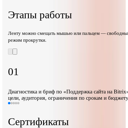
Этапы работы
Ленту можно смещать мышью или пальцем — свободны
режим прокрутки.
01
Диагностика и бриф по «Поддержка сайта на Bitrix
цели, аудитория, ограничения по срокам и бюджет
Сертификаты