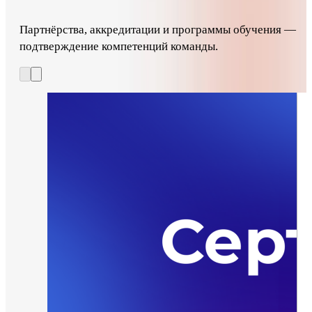
Партнёрства, аккредитации и программы обучения —
подтверждение компетенций команды.