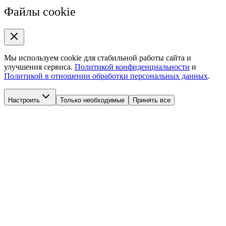
Файлы cookie
Мы используем cookie для стабильной работы сайта и
улучшения сервиса.
Политикой конфиденциальности
и
Политикой в отношении обработки персональных данных
.
Настроить
Только необходимые
Принять все