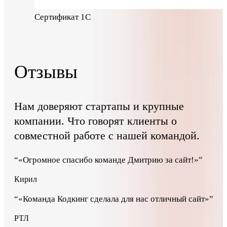
Сертификат 1С
Отзывы
Нам доверяют стартапы и крупные
компании. Что говорят клиенты о
совместной работе с нашей командой.
“
«Огромное спасибо команде Дмитрию за сайт!»
”
Кирил
“
«Команда Кодкинг сделала для нас отличный сайт»
”
РТЛ