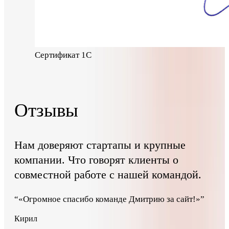
Сертификат 1С
Отзывы
Нам доверяют стартапы и крупные
компании. Что говорят клиенты о
совместной работе с нашей командой.
“
«Огромное спасибо команде Дмитрию за сайт!»
”
Кирил