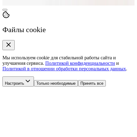
Персональные данные
Cookie
Конфиденциальность
Файлы cookie
Мы используем cookie для стабильной работы сайта и
улучшения сервиса.
Политикой конфиденциальности
и
Политикой в отношении обработки персональных данных
.
Настроить
Только необходимые
Принять все