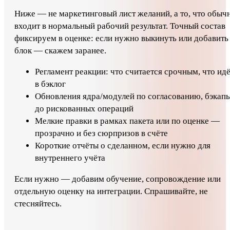
Ниже — не маркетинговый лист желаний, а то, что обыч
входит в нормальный рабочий результат. Точный состав
фиксируем в оценке: если нужно выкинуть или добавить
блок — скажем заранее.
Регламент реакции: что считается срочным, что ид
в бэклог
Обновления ядра/модулей по согласованию, бэкап
до рискованных операций
Мелкие правки в рамках пакета или по оценке —
прозрачно и без сюрпризов в счёте
Короткие отчёты о сделанном, если нужно для
внутреннего учёта
Если нужно — добавим обучение, сопровождение или
отдельную оценку на интеграции. Спрашивайте, не
стесняйтесь.