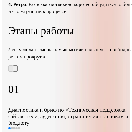
4. Ретро.
Раз в квартал можно коротко обсудить, что бол
и что улучшить в процессе.
Этапы работы
Ленту можно смещать мышью или пальцем — свободны
режим прокрутки.
01
Диагностика и бриф по «Техническая поддержка
сайта»: цели, аудитория, ограничения по срокам и
бюджету