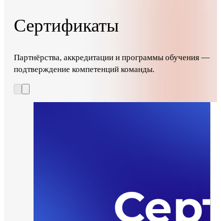
Сертификаты
Партнёрства, аккредитации и программы обучения —
подтверждение компетенций команды.