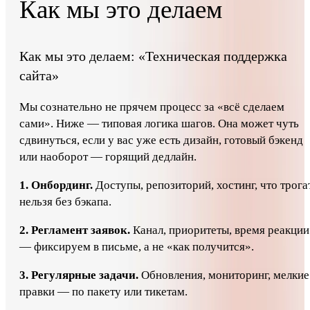
Как мы это делаем
Как мы это делаем: «Техническая поддержка
сайта»
Мы сознательно не прячем процесс за «всё сделаем
сами». Ниже — типовая логика шагов. Она может чуть
сдвинуться, если у вас уже есть дизайн, готовый бэкенд
или наоборот — горящий дедлайн.
1. Онбординг.
Доступы, репозиторий, хостинг, что трога
нельзя без бэкапа.
2. Регламент заявок.
Канал, приоритеты, время реакции
— фиксируем в письме, а не «как получится».
3. Регулярные задачи.
Обновления, мониторинг, мелкие
правки — по пакету или тикетам.