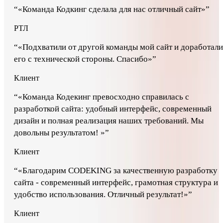
“
«Команда Кодкинг сделала для нас отличный сайт»
”
РТЛ
“
«Подхватили от другой команды мой сайт и доработали
его с технической стороны. Спасибо»
”
Клиент
“
«Команда Кодекинг превосходно справилась с
разработкой сайта: удобный интерфейс, современный
дизайн и полная реализация наших требований. Мы
довольны результатом! »
”
Клиент
“
«Благодарим CODEKING за качественную разработку
сайта - современный интерфейс, грамотная структура и
удобство использования. Отличный результат!»
”
Клиент